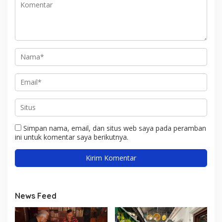
Simpan nama, email, dan situs web saya pada peramban
ini untuk komentar saya berikutnya.
News Feed