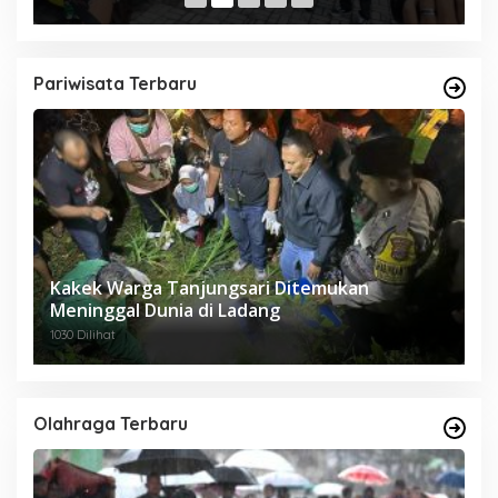
Pariwisata Terbaru
Kakek Warga Tanjungsari Ditemukan
Meninggal Dunia di Ladang
1030 Dilihat
Olahraga Terbaru