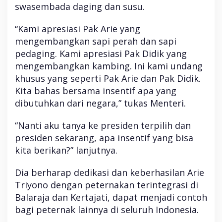
swasembada daging dan susu.
“Kami apresiasi Pak Arie yang
mengembangkan sapi perah dan sapi
pedaging. Kami apresiasi Pak Didik yang
mengembangkan kambing. Ini kami undang
khusus yang seperti Pak Arie dan Pak Didik.
Kita bahas bersama insentif apa yang
dibutuhkan dari negara,” tukas Menteri.
“Nanti aku tanya ke presiden terpilih dan
presiden sekarang, apa insentif yang bisa
kita berikan?” lanjutnya.
Dia berharap dedikasi dan keberhasilan Arie
Triyono dengan peternakan terintegrasi di
Balaraja dan Kertajati, dapat menjadi contoh
bagi peternak lainnya di seluruh Indonesia.