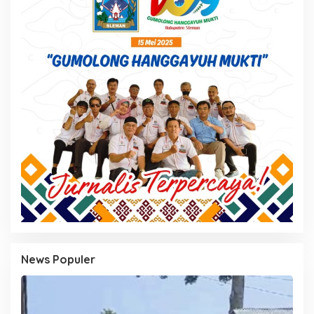
News Populer