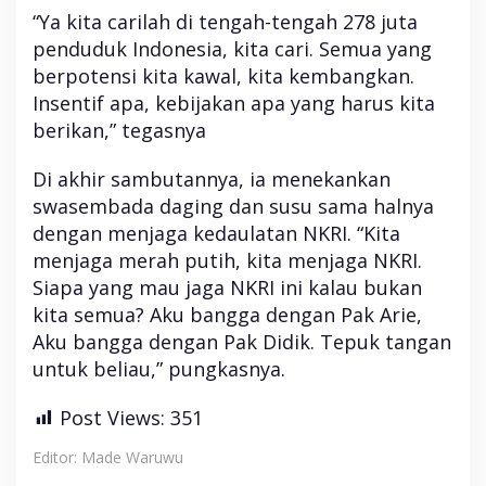
“Ya kita carilah di tengah-tengah 278 juta
penduduk Indonesia, kita cari. Semua yang
berpotensi kita kawal, kita kembangkan.
Insentif apa, kebijakan apa yang harus kita
berikan,” tegasnya
Di akhir sambutannya, ia menekankan
swasembada daging dan susu sama halnya
dengan menjaga kedaulatan NKRI. “Kita
menjaga merah putih, kita menjaga NKRI.
Siapa yang mau jaga NKRI ini kalau bukan
kita semua? Aku bangga dengan Pak Arie,
Aku bangga dengan Pak Didik. Tepuk tangan
untuk beliau,” pungkasnya.
Post Views:
351
Editor: Made Waruwu