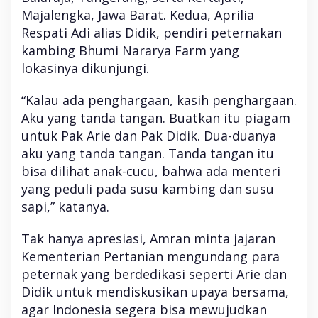
Majalengka, Jawa Barat. Kedua, Aprilia
Respati Adi alias Didik, pendiri peternakan
kambing Bhumi Nararya Farm yang
lokasinya dikunjungi.
“Kalau ada penghargaan, kasih penghargaan.
Aku yang tanda tangan. Buatkan itu piagam
untuk Pak Arie dan Pak Didik. Dua-duanya
aku yang tanda tangan. Tanda tangan itu
bisa dilihat anak-cucu, bahwa ada menteri
yang peduli pada susu kambing dan susu
sapi,” katanya.
Tak hanya apresiasi, Amran minta jajaran
Kementerian Pertanian mengundang para
peternak yang berdedikasi seperti Arie dan
Didik untuk mendiskusikan upaya bersama,
agar Indonesia segera bisa mewujudkan