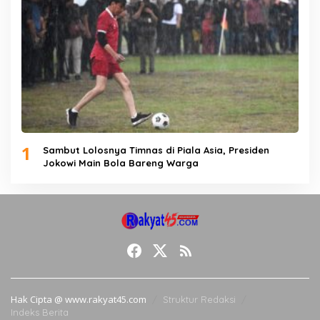
1
Sambut Lolosnya Timnas di Piala Asia, Presiden
Jokowi Main Bola Bareng Warga
Hak Cipta @ www.rakyat45.com
Struktur Redaksi
Indeks Berita