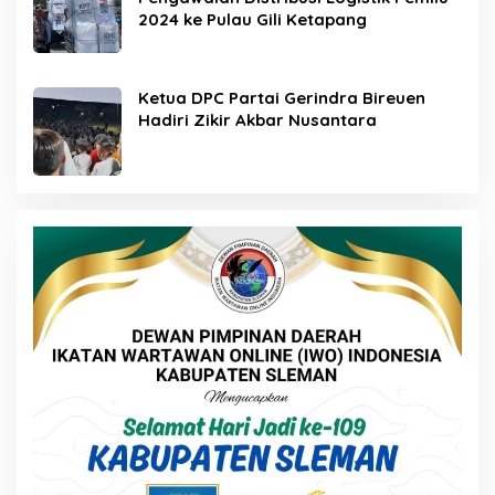
2024 ke Pulau Gili Ketapang
Ketua DPC Partai Gerindra Bireuen
Hadiri Zikir Akbar Nusantara