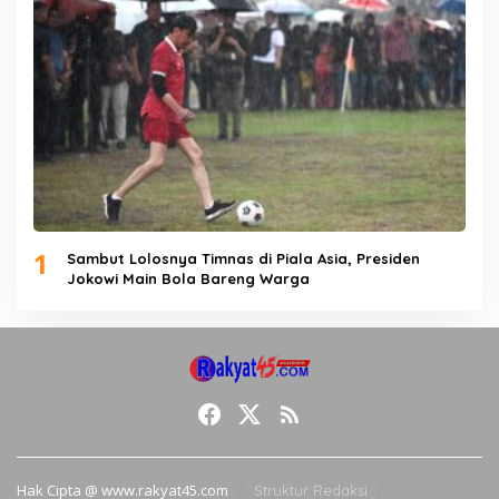
1
Sambut Lolosnya Timnas di Piala Asia, Presiden
Jokowi Main Bola Bareng Warga
Hak Cipta @ www.rakyat45.com
Struktur Redaksi