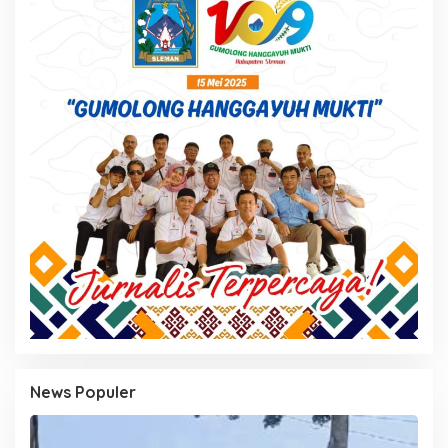
News Populer