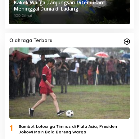
Kakek Warga Tanjungsari Ditemukan
Meninggal Dunia di Ladang
1030 Dilihat
Olahraga Terbaru
1
Sambut Lolosnya Timnas di Piala Asia, Presiden
Jokowi Main Bola Bareng Warga