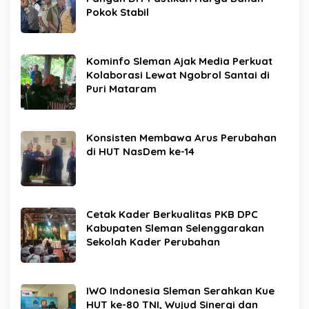
Pokok Stabil
Kominfo Sleman Ajak Media Perkuat
Kolaborasi Lewat Ngobrol Santai di
Puri Mataram
Konsisten Membawa Arus Perubahan
di HUT NasDem ke-14
Cetak Kader Berkualitas PKB DPC
Kabupaten Sleman Selenggarakan
Sekolah Kader Perubahan
IWO Indonesia Sleman Serahkan Kue
HUT ke-80 TNI, Wujud Sinergi dan