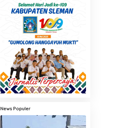
News Populer