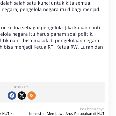
dalah salah satu kunci untuk kita semua
negara, pengelola negara itu dibagi menjadi
or kedua sebagai pengelola. Jika kalian nanti
elola negara itu harus paham soal politik,
itik nanti bisa masuk di pengelolaan negara
ah bisa menjadi Ketua RT, Ketua RW, Lurah dan
u
Ikuti Kami
Pos berikutnya
e HUT ke-
Konsisten Membawa Arus Perubahan di HUT