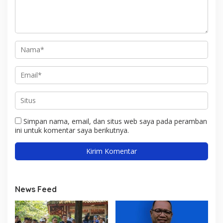
Simpan nama, email, dan situs web saya pada peramban
ini untuk komentar saya berikutnya.
News Feed