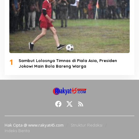
1
Sambut Lolosnya Timnas di Piala Asia, Presiden
Jokowi Main Bola Bareng Warga
Hak Cipta @ www.rakyat45.com
Struktur Redaksi
Indeks Berita