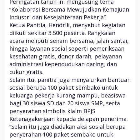
Peringatan tahun ini mengusung tema
“Kolaborasi Bersama Mewujudkan Kemajuan
Industri dan Kesejahteraan Pekerja”.
Ketua Panitia, Hendrik, menyebut kegiatan
diikuti sekitar 3.500 peserta. Rangkaian
acara meliputi senam bersama, jalan santai,
hingga layanan sosial seperti pemeriksaan
kesehatan gratis, donor darah, pelayanan
administrasi kependudukan daring, dan
cukur gratis.
Selain itu, panitia juga menyalurkan bantuan
sosial berupa 100 paket sembako untuk
keluarga pekerja kurang mampu, beasiswa
bagi 30 siswa SD dan 20 siswa SMP, serta
penyerahan simbolis klaim BPJS
Ketenagakerjaan kepada delapan penerima.
“Selain itu juga diadakan aksi sosial berupa
penyerahan 100 paket sembako untuk