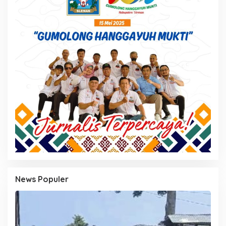
News Populer