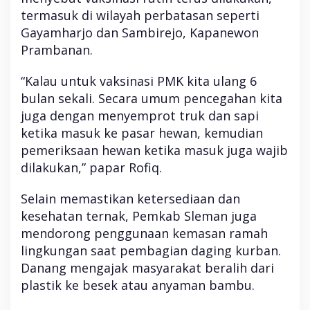
termasuk di wilayah perbatasan seperti
Gayamharjo dan Sambirejo, Kapanewon
Prambanan.
“Kalau untuk vaksinasi PMK kita ulang 6
bulan sekali. Secara umum pencegahan kita
juga dengan menyemprot truk dan sapi
ketika masuk ke pasar hewan, kemudian
pemeriksaan hewan ketika masuk juga wajib
dilakukan,” papar Rofiq.
Selain memastikan ketersediaan dan
kesehatan ternak, Pemkab Sleman juga
mendorong penggunaan kemasan ramah
lingkungan saat pembagian daging kurban.
Danang mengajak masyarakat beralih dari
plastik ke besek atau anyaman bambu.