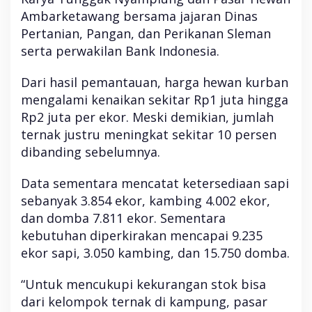
Ambarketawang bersama jajaran Dinas
Pertanian, Pangan, dan Perikanan Sleman
serta perwakilan Bank Indonesia.
Dari hasil pemantauan, harga hewan kurban
mengalami kenaikan sekitar Rp1 juta hingga
Rp2 juta per ekor. Meski demikian, jumlah
ternak justru meningkat sekitar 10 persen
dibanding sebelumnya.
Data sementara mencatat ketersediaan sapi
sebanyak 3.854 ekor, kambing 4.002 ekor,
dan domba 7.811 ekor. Sementara
kebutuhan diperkirakan mencapai 9.235
ekor sapi, 3.050 kambing, dan 15.750 domba.
“Untuk mencukupi kekurangan stok bisa
dari kelompok ternak di kampung, pasar