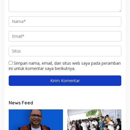
Simpan nama, email, dan situs web saya pada peramban
ini untuk komentar saya berikutnya.
News Feed