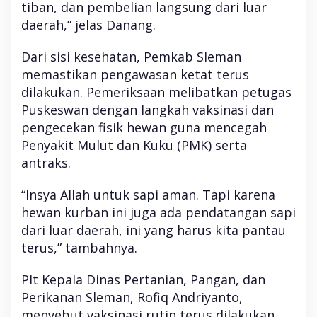
tiban, dan pembelian langsung dari luar
daerah,” jelas Danang.
Dari sisi kesehatan, Pemkab Sleman
memastikan pengawasan ketat terus
dilakukan. Pemeriksaan melibatkan petugas
Puskeswan dengan langkah vaksinasi dan
pengecekan fisik hewan guna mencegah
Penyakit Mulut dan Kuku (PMK) serta
antraks.
“Insya Allah untuk sapi aman. Tapi karena
hewan kurban ini juga ada pendatangan sapi
dari luar daerah, ini yang harus kita pantau
terus,” tambahnya.
Plt Kepala Dinas Pertanian, Pangan, dan
Perikanan Sleman, Rofiq Andriyanto,
menyebut vaksinasi rutin terus dilakukan,