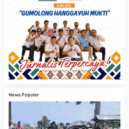
News Populer